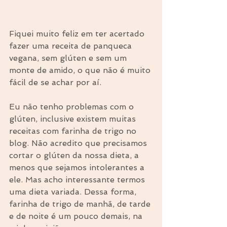
Fiquei muito feliz em ter acertado 
fazer uma receita de panqueca 
vegana, sem glúten e sem um 
monte de amido, o que não é muito 
fácil de se achar por aí. 
Eu não tenho problemas com o 
glúten, inclusive existem muitas 
receitas com farinha de trigo no 
blog. Não acredito que precisamos 
cortar o glúten da nossa dieta, a 
menos que sejamos intolerantes a 
ele. Mas acho interessante termos 
uma dieta variada. Dessa forma, 
farinha de trigo de manhã, de tarde 
e de noite é um pouco demais, na 