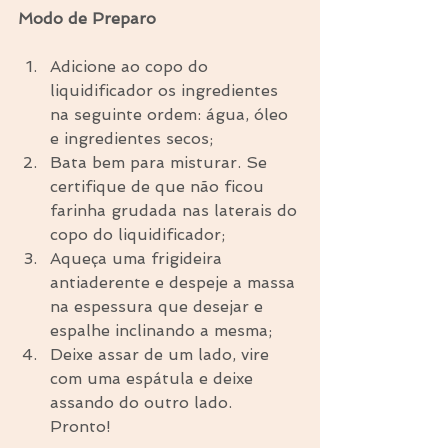
Modo de Preparo
Adicione ao copo do 
liquidificador os ingredientes 
na seguinte ordem: água, óleo 
e ingredientes secos;  
Bata bem para misturar. Se 
certifique de que não ficou 
farinha grudada nas laterais do 
copo do liquidificador;  
Aqueça uma frigideira 
antiaderente e despeje a massa 
na espessura que desejar e 
espalhe inclinando a mesma;   
Deixe assar de um lado, vire 
com uma espátula e deixe 
assando do outro lado. 
Pronto! 