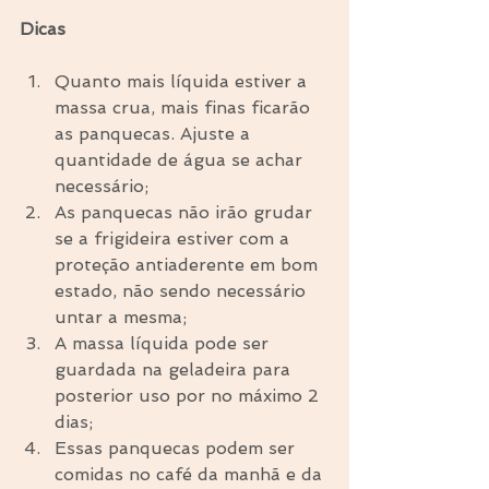
Dicas
Quanto mais líquida estiver a 
massa crua, mais finas ficarão 
as panquecas. Ajuste a 
quantidade de água se achar 
necessário;  
As panquecas não irão grudar 
se a frigideira estiver com a 
proteção antiaderente em bom 
estado, não sendo necessário 
untar a mesma;  
A massa líquida pode ser 
guardada na geladeira para 
posterior uso por no máximo 2 
dias;  
Essas panquecas podem ser 
comidas no café da manhã e da 