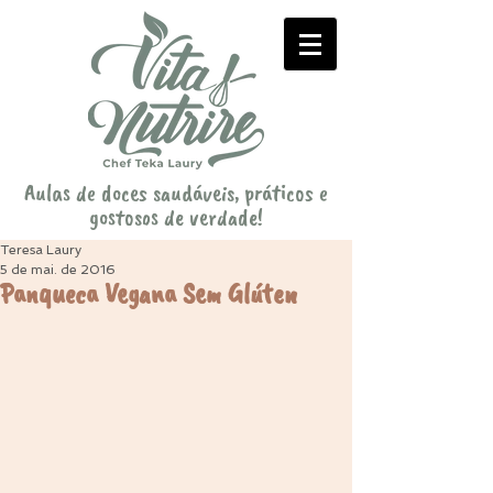
Aulas de doces saudáveis, práticos e
gostosos de verdade!
Teresa Laury
5 de mai. de 2016
Panqueca Vegana Sem Glúten