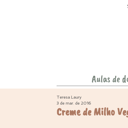
Aulas de d
Teresa Laury
3 de mar. de 2016
Creme de Milho Ve