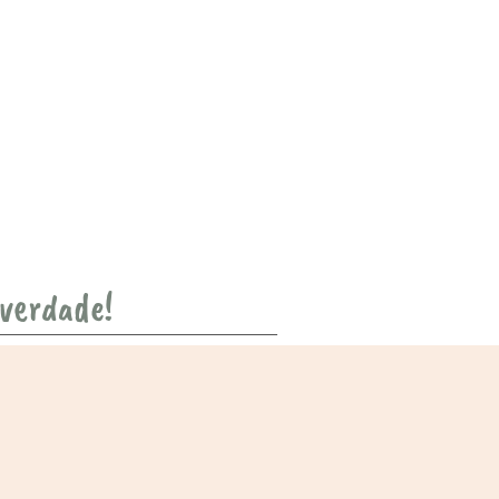
 verdade!