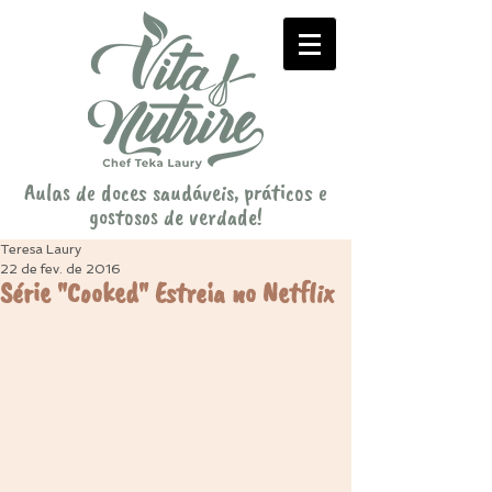
Aulas de doces saudáveis, práticos e
gostosos de verdade!
Teresa Laury
22 de fev. de 2016
Série "Cooked" Estreia no Netflix