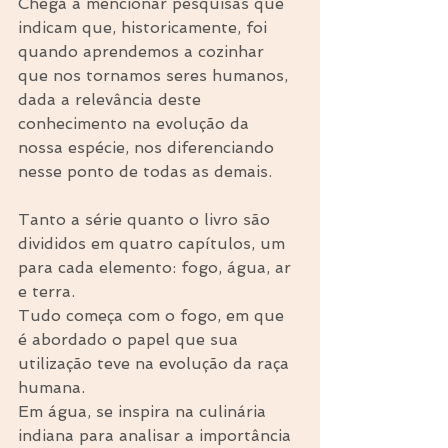
Chega a mencionar pesquisas que 
indicam que, historicamente, foi 
quando aprendemos a cozinhar 
que nos tornamos seres humanos, 
dada a relevância deste 
conhecimento na evolução da 
nossa espécie, nos diferenciando 
nesse ponto de todas as demais. 
Tanto a série quanto o livro são 
divididos em quatro capítulos, um 
para cada elemento: fogo, água, ar 
e terra. 
Tudo começa com o fogo, em que 
é abordado o papel que sua 
utilização teve na evolução da raça 
humana. 
Em água, se inspira na culinária 
indiana para analisar a importância 