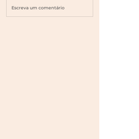
Escreva um comentário