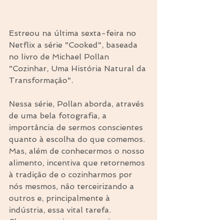
Estreou na última sexta-feira no 
Netflix a série "Cooked", baseada 
no livro de Michael Pollan 
"Cozinhar, Uma História Natural da 
Transformação". 
Nessa série, Pollan aborda, através 
de uma bela fotografia, a 
importância de sermos conscientes 
quanto à escolha do que comemos. 
Mas, além de conhecermos o nosso 
alimento, incentiva que retornemos 
à tradição de o cozinharmos por 
nós mesmos, não terceirizando a 
outros e, principalmente à 
indústria, essa vital tarefa. 