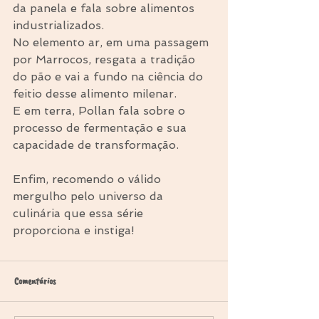
da panela e fala sobre alimentos 
industrializados. 
No elemento ar, em uma passagem 
por Marrocos, resgata a tradição 
do pão e vai a fundo na ciência do 
feitio desse alimento milenar. 
E em terra, Pollan fala sobre o 
processo de fermentação e sua 
capacidade de transformação. 
Enfim, recomendo o válido 
mergulho pelo universo da 
culinária que essa série 
proporciona e instiga!
Comentários