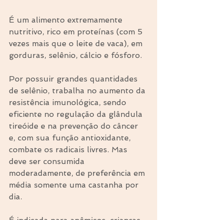
É um alimento extremamente 
nutritivo, rico em proteínas (com 5 
vezes mais que o leite de vaca), em 
gorduras, selênio, cálcio e fósforo. 
Por possuir grandes quantidades 
de selênio, trabalha no aumento da 
resistência imunológica, sendo 
eficiente no regulação da glândula 
tireóide e na prevenção do câncer 
e, com sua função antioxidante, 
combate os radicais livres. Mas 
deve ser consumida 
moderadamente, de preferência em 
média somente uma castanha por 
dia. 