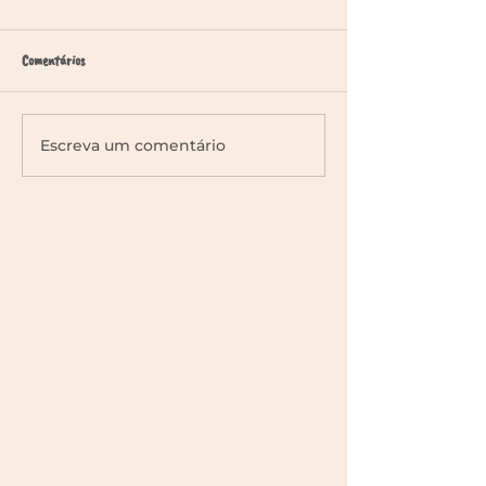
Comentários
Escreva um comentário