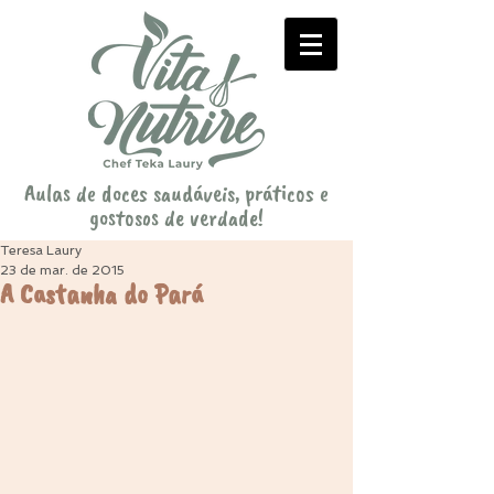
Aulas de doces saudáveis, práticos e
gostosos de verdade!
Teresa Laury
23 de mar. de 2015
A Castanha do Pará