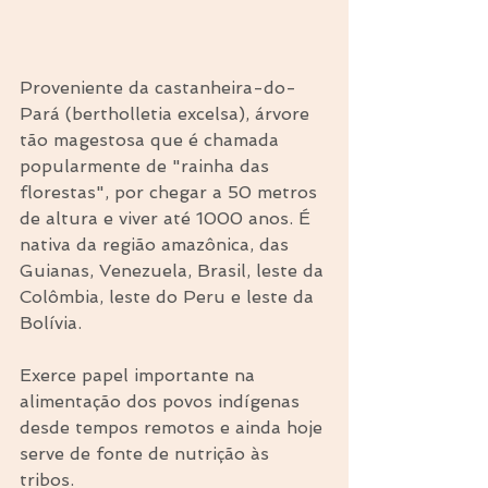
Proveniente da castanheira-do-
Pará (bertholletia excelsa), árvore 
tão magestosa que é chamada 
popularmente de "rainha das 
florestas", por chegar a 50 metros 
de altura e viver até 1000 anos. É 
nativa da região amazônica, das 
Guianas, Venezuela, Brasil, leste da 
Colômbia, leste do Peru e leste da 
Bolívia. 
Exerce papel importante na 
alimentação dos povos indígenas 
desde tempos remotos e ainda hoje 
serve de fonte de nutrição às 
tribos. 