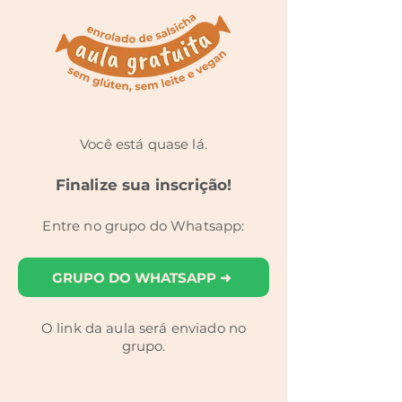
Você está quase lá.
Finalize sua inscrição!
Entre no grupo do Whatsapp:
GRUPO DO WHATSAPP ➜
O link da aula será enviado no
grupo.