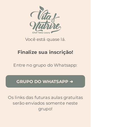
Você está quase lá.
Finalize sua inscrição!
Entre no grupo do Whatsapp:
GRUPO DO WHATSAPP ➜
Os links das futuras aulas gratuitas
serão enviados somente neste
grupo!