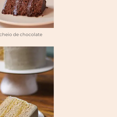
cheio de chocolate