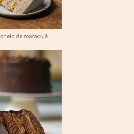
cheio de maracujá