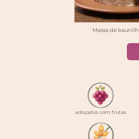
Massa de baunilh
adoçados com frutas