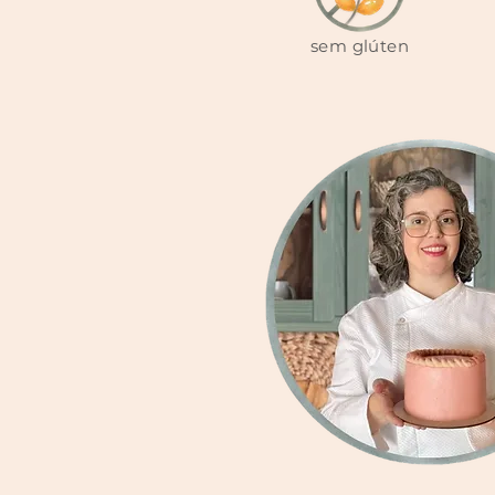
sem glúten