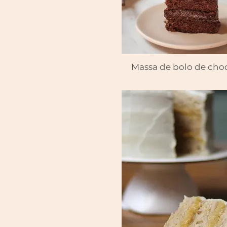
Massa de bolo de cho