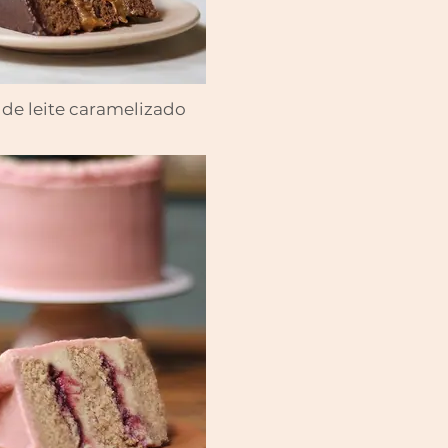
de leite caramelizado