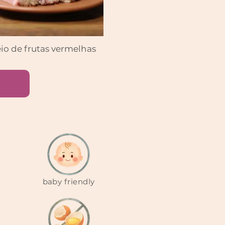
io de frutas vermelhas
baby friendly