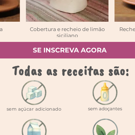
a
Cobertura e recheio de limão
Reche
siciliano
SE INSCREVA AGORA
Todas as receitas são:
sem adoçantes
sem açúcar adicionado