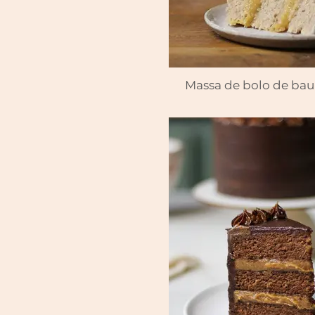
Massa de bolo de bau