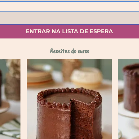
ENTRAR NA LISTA DE ESPERA
Receitas do curso