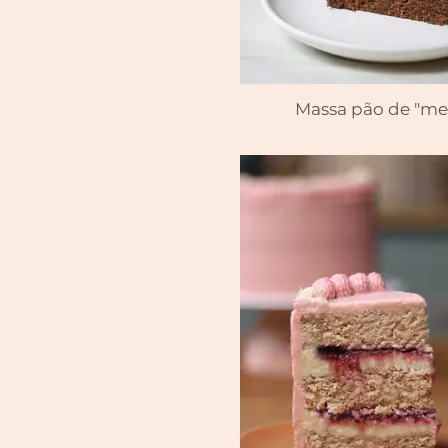
Massa pão de "me