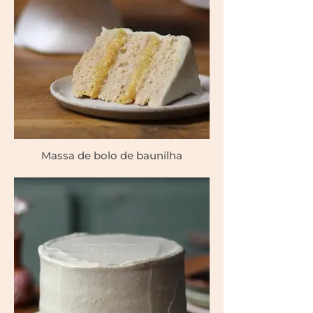
Massa de bolo de baunilha