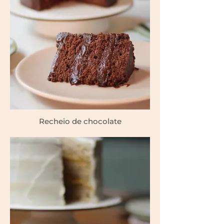
Recheio de chocolate