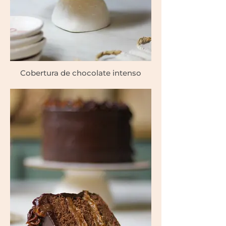
Cobertura de chocolate intenso