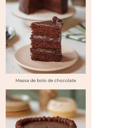
Massa de bolo de chocolate