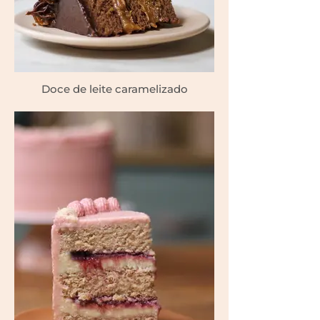
Doce de leite caramelizado