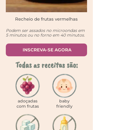
Recheio de frutas vermelhas
Podem ser assados no microondas em
5 minutos ou no forno em 40 minutos.
INSCREVA-SE AGORA
Todas as receitas são:
adoçadas
baby
com frutas
friendly