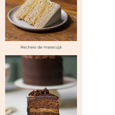
Recheio de maracujá