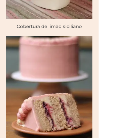
Cobertura de limão siciliano