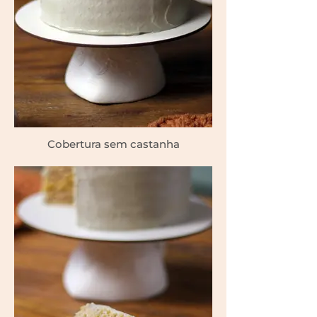
Cobertura sem castanha