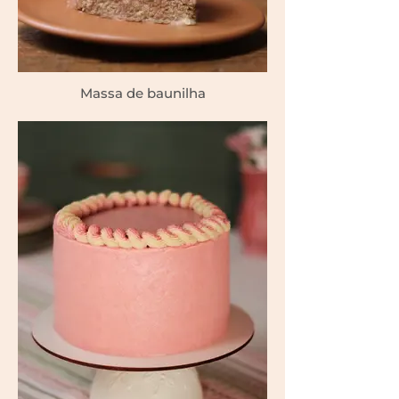
Massa de baunilha