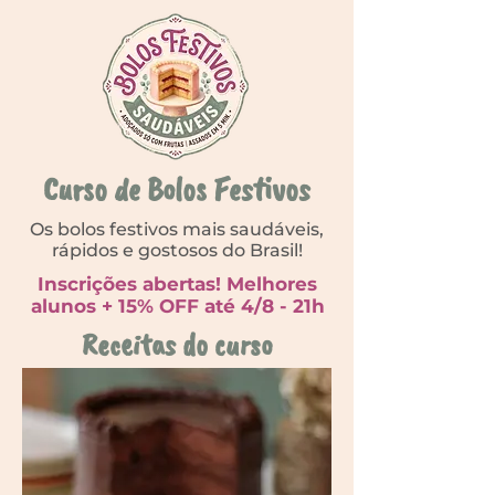
Curso de Bolos Festivos
Os bolos festivos mais saudáveis,
rápidos e gostosos do Brasil!
Inscrições abertas! Melhores
alunos + 15% OFF até 4/8 - 21h
Receitas do curso