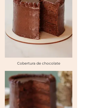
Cobertura de chocolate