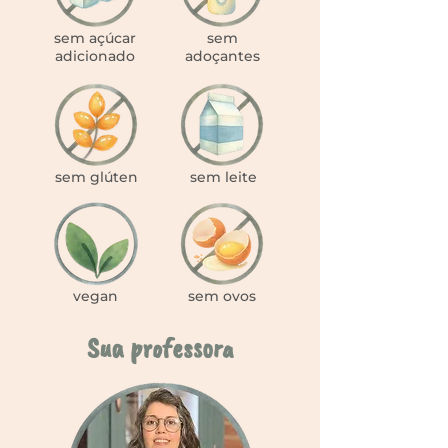
sem açúcar
sem
adicionado
adoçantes
sem glúten
sem leite
vegan
sem ovos
Sua professora