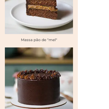
Massa pão de "mel"