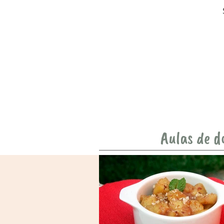
Aulas de d