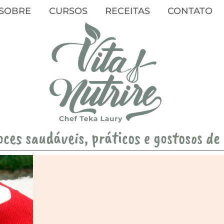
SOBRE
CURSOS
RECEITAS
CONTATO
oces saudáveis, práticos e gostosos de