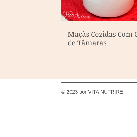
Maçãs Cozidas Com 
de Tâmaras
© 2023 por VITA NUTRIRE