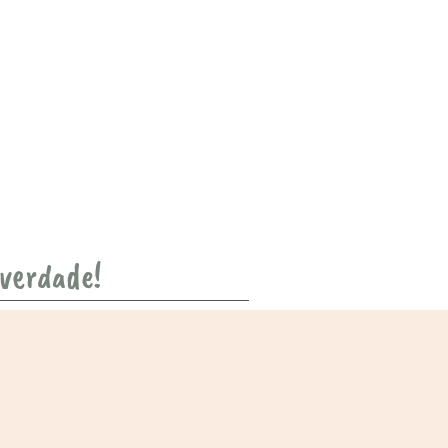
 verdade!