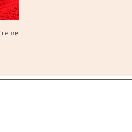
Creme