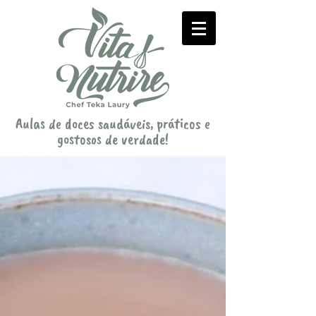
Aulas de doces saudáveis, práticos e
gostosos de verdade!