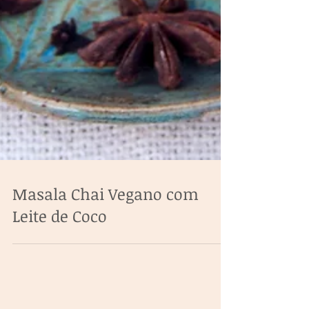
Masala Chai Vegano com
Leite de Coco