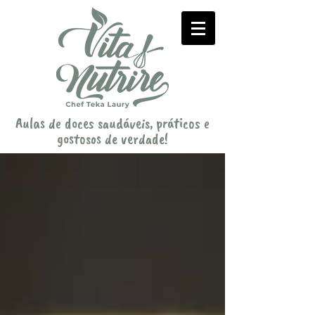
Aulas de doces saudáveis, práticos e
gostosos de verdade!