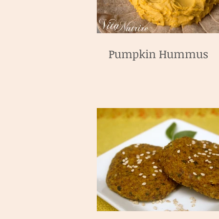
Pumpkin Hummus