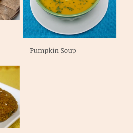
Pumpkin Soup