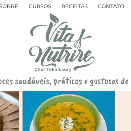
SOBRE
CURSOS
RECEITAS
CONTATO
oces saudáveis, práticos e gostosos de