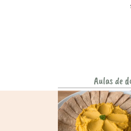
Aulas de d