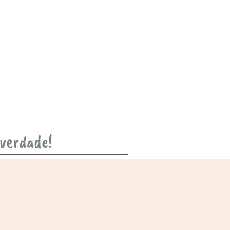
 verdade!