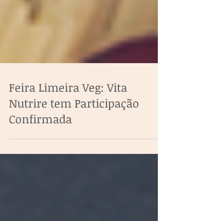
Feira Limeira Veg: Vita
Nutrire tem Participação
Confirmada