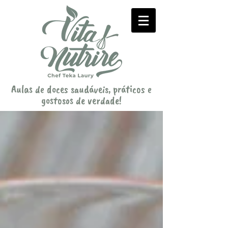
Aulas de doces saudáveis, práticos e
gostosos de verdade!