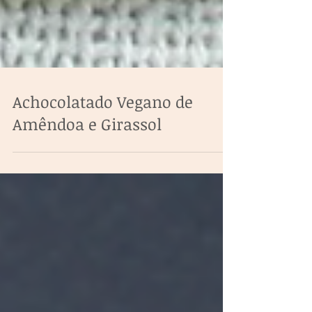
Achocolatado Vegano de
Amêndoa e Girassol