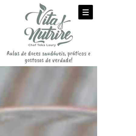
Aulas de doces saudáveis, práticos e
gostosos de verdade!