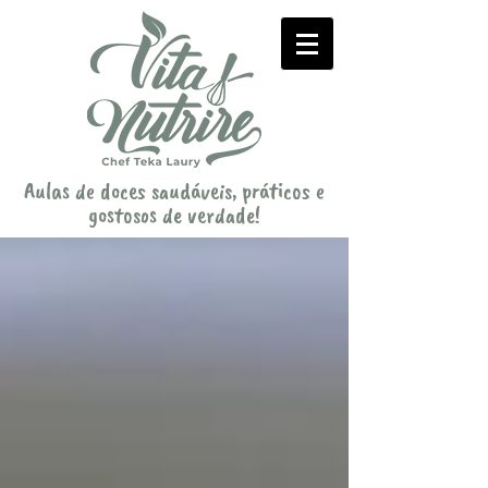
Aulas de doces saudáveis, práticos e
gostosos de verdade!