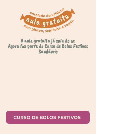
A aula gratuita já saiu do ar.
Agora faz parte do Curso de Bolos Festivos
Saudáveis
CURSO DE BOLOS FESTIVOS