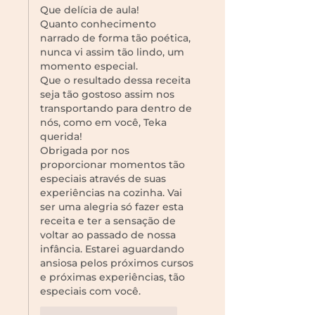
Que delícia de aula!
Quanto conhecimento 
narrado de forma tão poética, 
nunca vi assim tão lindo, um 
momento especial.
Que o resultado dessa receita 
seja tão gostoso assim nos 
transportando para dentro de 
nós, como em você, Teka 
querida!
Obrigada por nos 
proporcionar momentos tão 
especiais através de suas 
experiências na cozinha. Vai 
ser uma alegria só fazer esta 
receita e ter a sensação de 
voltar ao passado de nossa 
infância. Estarei aguardando 
ansiosa pelos próximos cursos 
e próximas experiências, tão 
especiais com você.
Curtir
Responder